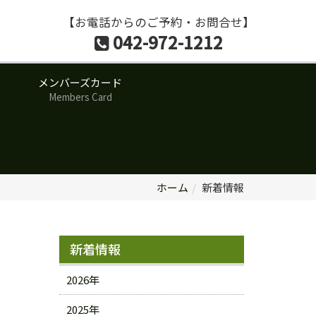
【お電話からのご予約・お問合せ】
042-972-1212
メンバーズカード
Members Card
ホーム
新着情報
新着情報
2026年
2025年