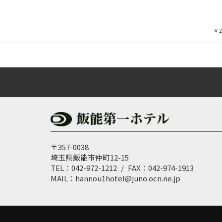
«
〒357-0038
埼玉県飯能市仲町12-15
TEL：042-972-1212 / FAX：042-974-1913
MAIL：hannou1hotel@juno.ocn.ne.jp