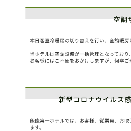
空調
本日客室冷暖房の切り替えを行い、全館暖房
当ホテルは空調設備が一括管理となっており
お客様にはご不便をおかけしますが、何卒ご
新型コロナウイルス
飯能第一ホテルでは、お客様、従業員、お取
ます。