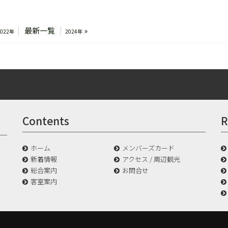
最新一覧
»
2022年
2024年
Contents
R
ホーム
メンバーズカード
新着情報
アクセス / 周辺観光
総合案内
お問合せ
客室案内